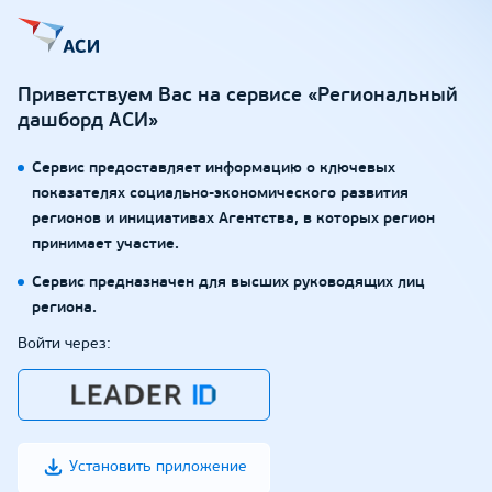
Приветствуем Вас на сервисе «Региональный
дашборд АСИ»
Сервис предоставляет информацию о ключевых
показателях социально-экономического развития
регионов и инициативах Агентства, в которых регион
принимает участие.
Сервис предназначен для высших руководящих лиц
региона.
Войти через:
Установить приложение